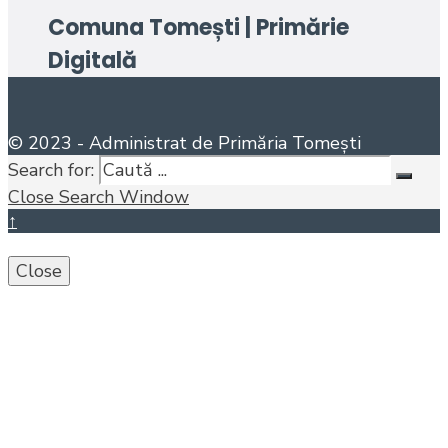
Comuna Tomești | Primărie
Digitală
© 2023 - Administrat de Primăria Tomești
Search for:
Close Search Window
↑
Close