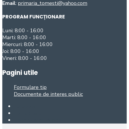
Email
:
primaria_tomesti@yahoo.com
PROGRAM FUNCȚIONARE
Luni: 8:00 - 16:00
Marti: 8:00 - 16:00
Miercuri: 8:00 - 16:00
Joi: 8:00 - 16:00
Vineri: 8:00 - 16:00
Pagini utile
Formulare tip
Documente de interes public
Facebook
Foursquare
Open Search Window