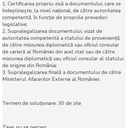
1. Certificarea propriu-zisă a documentului, care se
îndeplineşte, la nivel naţional, de către autoritatea
competentă, în funcţie de propriile prevederi
legislative;
2. Supralegalizarea documentului, vizat de
autoritatea competentă a statului de provenienţă,
de către misiunea diplomatică sau oficiul consular
de carieră al României din acel stat sau de către
misiunea diplomatică sau oficiul consular al statului
de origine din România;
3. Supralegalizarea finală a documentului de către
Ministerul Afacerilor Externe al României.
Termen de soluţionare: 30 de zile
Taxe: nu se percep