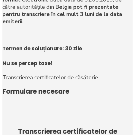
către autorităţile din
Belgia
pot fi prezentate
pentru transcriere în cel mult 3 luni de la data
emiterii
.
Termen de soluționare: 30 zile
Nu se percep taxe!
Transcrierea certificatelor de căsătorie
Formulare necesare
Transcrierea certificatelor de