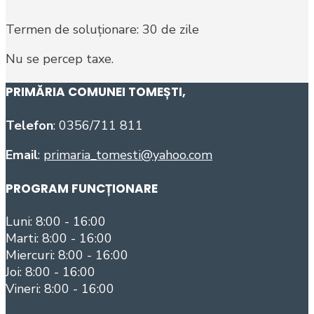
Termen de soluționare: 30 de zile
Nu se percep taxe.
PRIMĂRIA COMUNEI TOMEȘTI
,
Telefon
: 0356/711 811
Email
:
primaria_tomesti@yahoo.com
PROGRAM FUNCȚIONARE
Luni: 8:00 - 16:00
Marti: 8:00 - 16:00
Miercuri: 8:00 - 16:00
Joi: 8:00 - 16:00
Vineri: 8:00 - 16:00