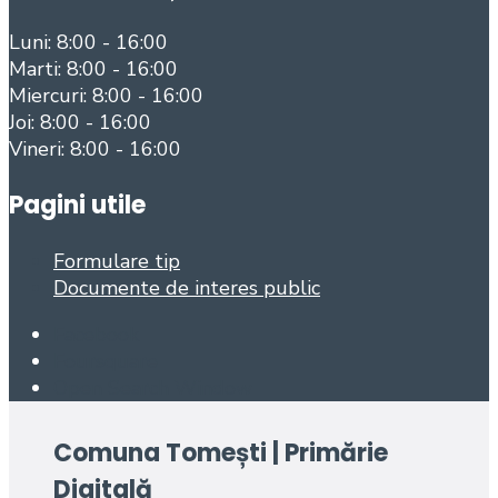
Luni: 8:00 - 16:00
Marti: 8:00 - 16:00
Miercuri: 8:00 - 16:00
Joi: 8:00 - 16:00
Vineri: 8:00 - 16:00
Pagini utile
Formulare tip
Documente de interes public
Facebook
Foursquare
Open Search Window
Comuna Tomești | Primărie
Digitală