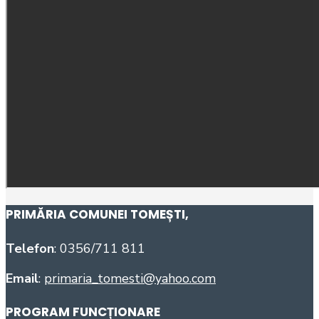
PRIMĂRIA COMUNEI TOMEȘTI
,
Telefon
: 0356/711 811
Email
:
primaria_tomesti@yahoo.com
PROGRAM FUNCȚIONARE