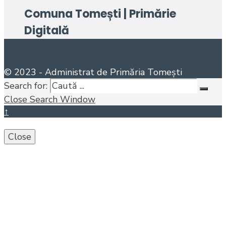
Comuna Tomești | Primărie
Digitală
© 2023 - Administrat de Primăria Tomești
Search for:
Close Search Window
↑
Close