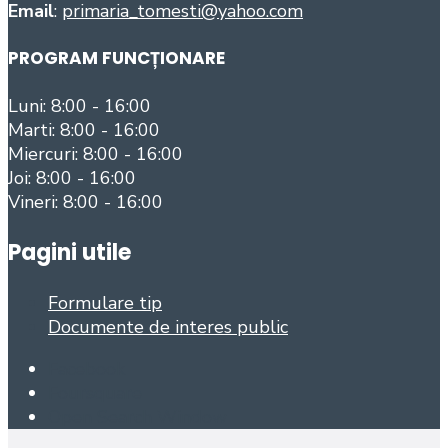
Email
:
primaria_tomesti@yahoo.com
PROGRAM FUNCȚIONARE
Luni: 8:00 - 16:00
Marti: 8:00 - 16:00
Miercuri: 8:00 - 16:00
Joi: 8:00 - 16:00
Vineri: 8:00 - 16:00
Pagini utile
Formulare tip
Documente de interes public
Facebook
Foursquare
Open Search Window