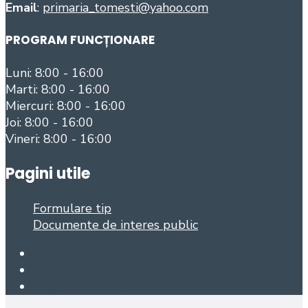
Email
:
primaria_tomesti@yahoo.com
PROGRAM FUNCȚIONARE
Luni: 8:00 - 16:00
Marti: 8:00 - 16:00
Miercuri: 8:00 - 16:00
Joi: 8:00 - 16:00
Vineri: 8:00 - 16:00
Pagini utile
Formulare tip
Documente de interes public
Facebook
Foursquare
Open Search Window