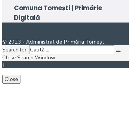
Comuna Tomești | Primărie
Digitală
© 2023 - Administrat de Primăria Tomești
Search for:
Close Search Window
↑
Close