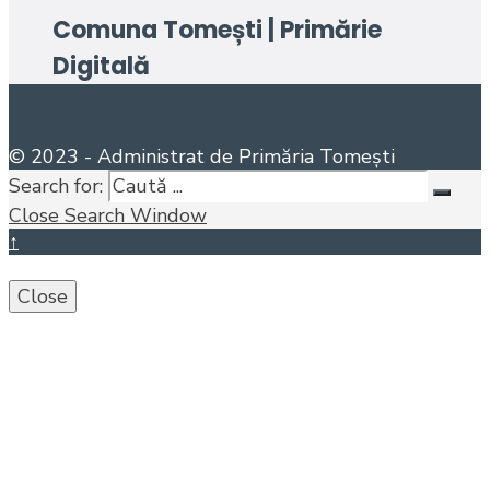
Comuna Tomești | Primărie
Digitală
© 2023 - Administrat de Primăria Tomești
Search for:
Close Search Window
↑
Close