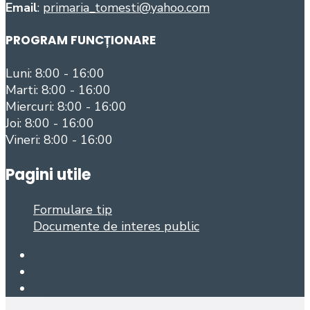
Email
:
primaria_tomesti@yahoo.com
PROGRAM FUNCȚIONARE
Luni: 8:00 - 16:00
Marti: 8:00 - 16:00
Miercuri: 8:00 - 16:00
Joi: 8:00 - 16:00
Vineri: 8:00 - 16:00
Pagini utile
Formulare tip
Documente de interes public
Facebook
Foursquare
Open Search Window