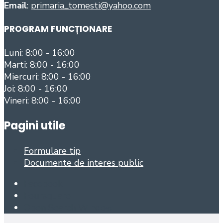
Email
:
primaria_tomesti@yahoo.com
PROGRAM FUNCȚIONARE
Luni: 8:00 - 16:00
Marti: 8:00 - 16:00
Miercuri: 8:00 - 16:00
Joi: 8:00 - 16:00
Vineri: 8:00 - 16:00
Pagini utile
Formulare tip
Documente de interes public
Facebook
Foursquare
Open Search Window