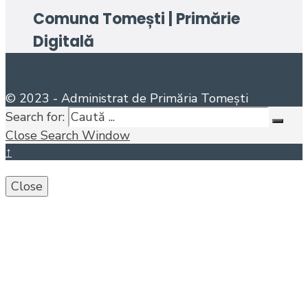
Comuna Tomești | Primărie
Digitală
© 2023 - Administrat de Primăria Tomești
Search for:
Close Search Window
↑
Close