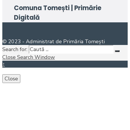
Comuna Tomești | Primărie
Digitală
© 2023 - Administrat de Primăria Tomești
Search for:
Close Search Window
↑
Close