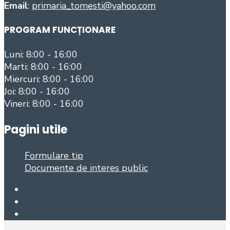
Email
:
primaria_tomesti@yahoo.com
PROGRAM FUNCȚIONARE
Luni: 8:00 - 16:00
Marti: 8:00 - 16:00
Miercuri: 8:00 - 16:00
Joi: 8:00 - 16:00
Vineri: 8:00 - 16:00
Pagini utile
Formulare tip
Documente de interes public
Facebook
Foursquare
Open Search Window