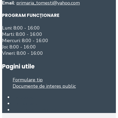
Email
:
primaria_tomesti@yahoo.com
PROGRAM FUNCȚIONARE
Luni: 8:00 - 16:00
Marti: 8:00 - 16:00
Miercuri: 8:00 - 16:00
Joi: 8:00 - 16:00
Vineri: 8:00 - 16:00
Pagini utile
Formulare tip
Documente de interes public
Facebook
Foursquare
Open Search Window