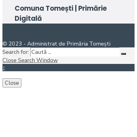
Comuna Tomești | Primărie
Digitală
© 2023 - Administrat de Primăria Tomești
Search for:
Close Search Window
↑
Close