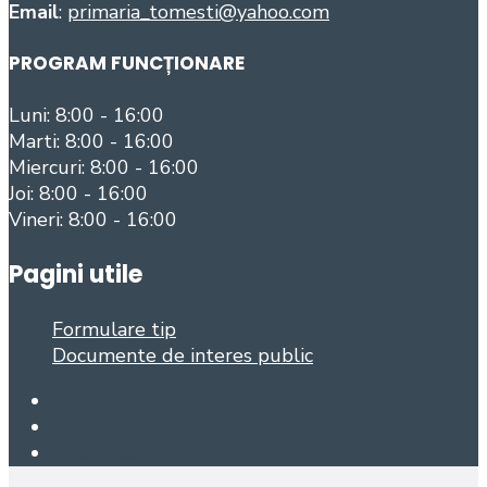
Email
:
primaria_tomesti@yahoo.com
PROGRAM FUNCȚIONARE
Luni: 8:00 - 16:00
Marti: 8:00 - 16:00
Miercuri: 8:00 - 16:00
Joi: 8:00 - 16:00
Vineri: 8:00 - 16:00
Pagini utile
Formulare tip
Documente de interes public
Facebook
Foursquare
Open Search Window