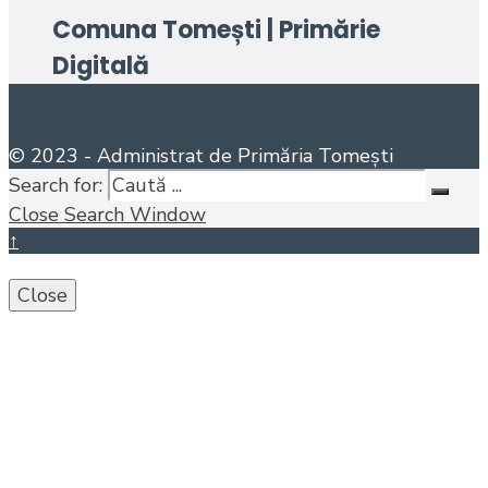
Comuna Tomești | Primărie
Digitală
© 2023 - Administrat de Primăria Tomești
Search for:
Close Search Window
↑
Close