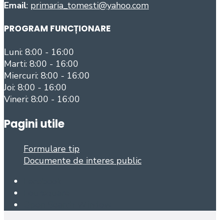
Email
:
primaria_tomesti@yahoo.com
PROGRAM FUNCȚIONARE
Luni: 8:00 - 16:00
Marti: 8:00 - 16:00
Miercuri: 8:00 - 16:00
Joi: 8:00 - 16:00
Vineri: 8:00 - 16:00
Pagini utile
Formulare tip
Documente de interes public
Facebook
Foursquare
Open Search Window