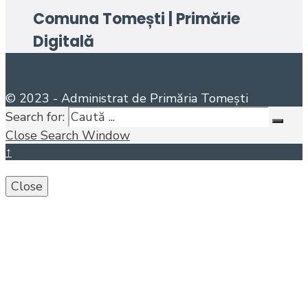
Comuna Tomești | Primărie
Digitală
© 2023 - Administrat de Primăria Tomești
Search for:
Close Search Window
↑
Close