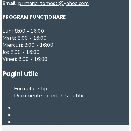
Email
:
primaria_tomesti@yahoo.com
PROGRAM FUNCȚIONARE
Luni: 8:00 - 16:00
Marti: 8:00 - 16:00
Miercuri: 8:00 - 16:00
Joi: 8:00 - 16:00
Vineri: 8:00 - 16:00
Pagini utile
Formulare tip
Documente de interes public
Facebook
Foursquare
Open Search Window