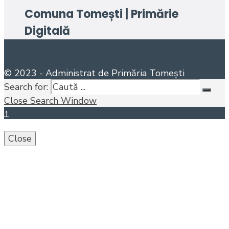
Comuna Tomești | Primărie
Digitală
© 2023 - Administrat de Primăria Tomești
Search for:
Close Search Window
↑
Close