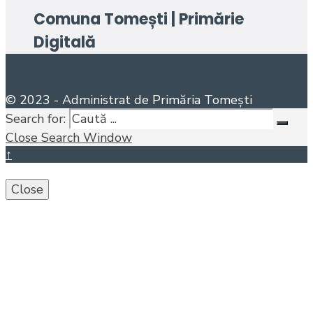
Comuna Tomești | Primărie
Digitală
© 2023 - Administrat de Primăria Tomești
Search for:
Close Search Window
↑
Close