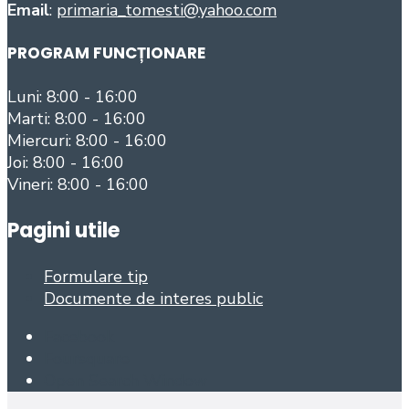
Email
:
primaria_tomesti@yahoo.com
PROGRAM FUNCȚIONARE
Luni: 8:00 - 16:00
Marti: 8:00 - 16:00
Miercuri: 8:00 - 16:00
Joi: 8:00 - 16:00
Vineri: 8:00 - 16:00
Pagini utile
Formulare tip
Documente de interes public
Facebook
Foursquare
Open Search Window