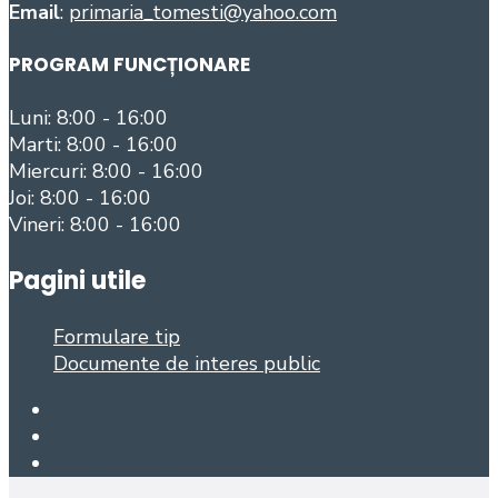
Email
:
primaria_tomesti@yahoo.com
PROGRAM FUNCȚIONARE
Luni: 8:00 - 16:00
Marti: 8:00 - 16:00
Miercuri: 8:00 - 16:00
Joi: 8:00 - 16:00
Vineri: 8:00 - 16:00
Pagini utile
Formulare tip
Documente de interes public
Facebook
Foursquare
Open Search Window