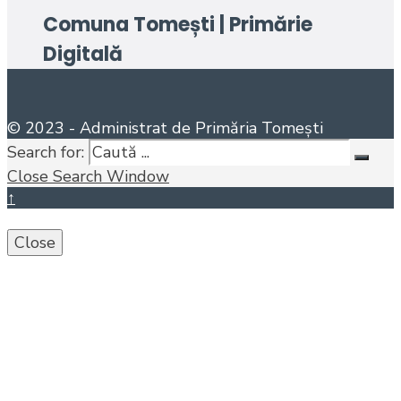
Comuna Tomești | Primărie
Digitală
© 2023 - Administrat de Primăria Tomești
Search for:
Close Search Window
↑
Close