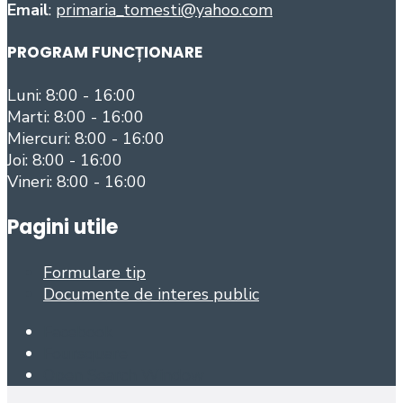
Email
:
primaria_tomesti@yahoo.com
PROGRAM FUNCȚIONARE
Luni: 8:00 - 16:00
Marti: 8:00 - 16:00
Miercuri: 8:00 - 16:00
Joi: 8:00 - 16:00
Vineri: 8:00 - 16:00
Pagini utile
Formulare tip
Documente de interes public
Facebook
Foursquare
Open Search Window