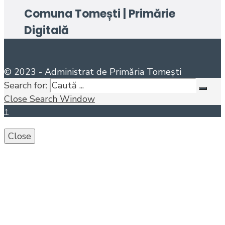
Comuna Tomești | Primărie
Digitală
© 2023 - Administrat de Primăria Tomești
Search for:
Close Search Window
↑
Close