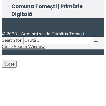
Comuna Tomești | Primărie
Digitală
© 2023 - Administrat de Primăria Tomești
Search for:
Close Search Window
↑
Close