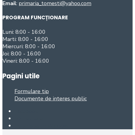
Email
:
primaria_tomesti@yahoo.com
PROGRAM FUNCȚIONARE
Luni: 8:00 - 16:00
Marti: 8:00 - 16:00
Miercuri: 8:00 - 16:00
Joi: 8:00 - 16:00
Vineri: 8:00 - 16:00
Pagini utile
Formulare tip
Documente de interes public
Facebook
Foursquare
Open Search Window