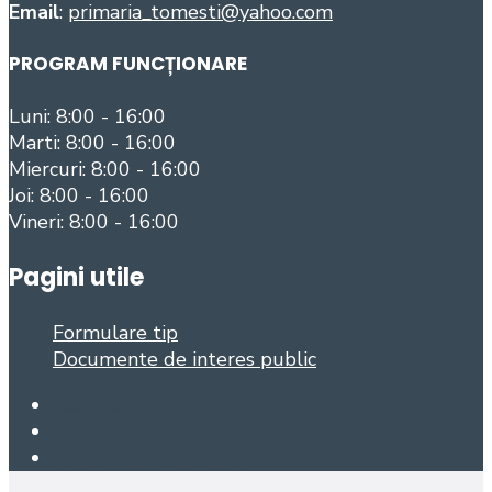
Email
:
primaria_tomesti@yahoo.com
PROGRAM FUNCȚIONARE
Luni: 8:00 - 16:00
Marti: 8:00 - 16:00
Miercuri: 8:00 - 16:00
Joi: 8:00 - 16:00
Vineri: 8:00 - 16:00
Pagini utile
Formulare tip
Documente de interes public
Facebook
Foursquare
Open Search Window