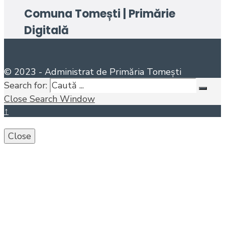
Comuna Tomești | Primărie
Digitală
© 2023 - Administrat de Primăria Tomești
Search for:
Close Search Window
↑
Close