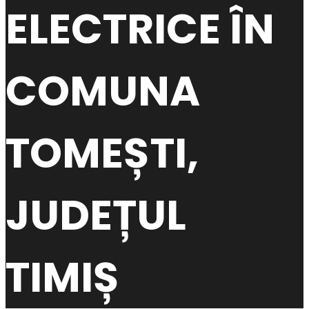
ELECTRICE ÎN
COMUNA
TOMEȘTI,
JUDEȚUL
TIMIȘ