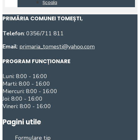
PRIMĂRIA COMUNEI TOMEȘTI
,
Telefon
: 0356/711 811
Email
:
primaria_tomesti@yahoo.com
PROGRAM FUNCȚIONARE
Luni: 8:00 - 16:00
Marti: 8:00 - 16:00
Miercuri: 8:00 - 16:00
Joi: 8:00 - 16:00
Vineri: 8:00 - 16:00
Pagini utile
Formulare tip