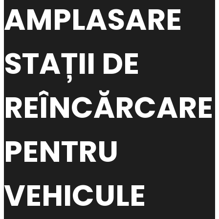
AMPLASARE
STAȚII DE
REÎNCĂRCARE
PENTRU
VEHICULE