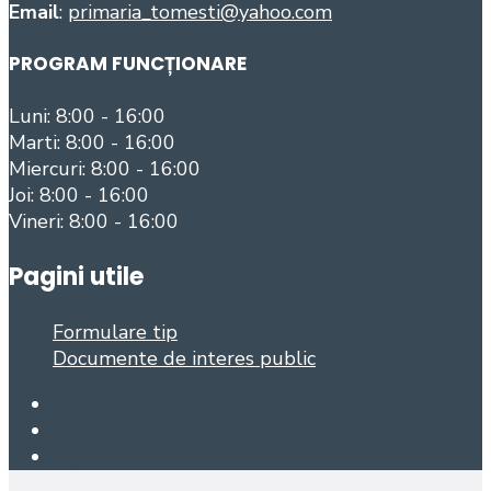
Email
:
primaria_tomesti@yahoo.com
PROGRAM FUNCȚIONARE
Luni: 8:00 - 16:00
Marti: 8:00 - 16:00
Miercuri: 8:00 - 16:00
Joi: 8:00 - 16:00
Vineri: 8:00 - 16:00
Pagini utile
Formulare tip
Documente de interes public
Facebook
Foursquare
Open Search Window