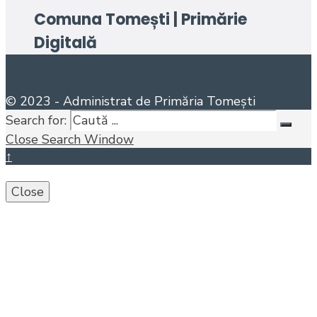
Comuna Tomești | Primărie
Digitală
© 2023 - Administrat de Primăria Tomești
Search for:
Close Search Window
↑
Close