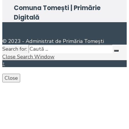
Comuna Tomești | Primărie
Digitală
© 2023 - Administrat de Primăria Tomești
Search for:
Close Search Window
↑
Close