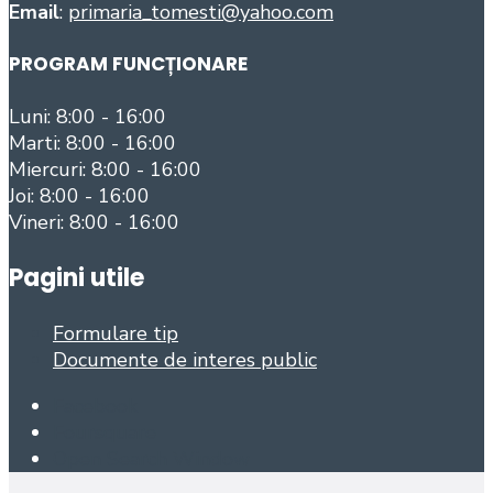
Email
:
primaria_tomesti@yahoo.com
PROGRAM FUNCȚIONARE
Luni: 8:00 - 16:00
Marti: 8:00 - 16:00
Miercuri: 8:00 - 16:00
Joi: 8:00 - 16:00
Vineri: 8:00 - 16:00
Pagini utile
Formulare tip
Documente de interes public
Facebook
Foursquare
Open Search Window