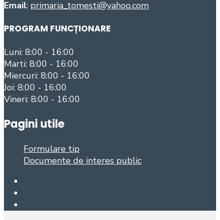
Email
:
primaria_tomesti@yahoo.com
PROGRAM FUNCȚIONARE
Luni: 8:00 - 16:00
Marti: 8:00 - 16:00
Miercuri: 8:00 - 16:00
Joi: 8:00 - 16:00
Vineri: 8:00 - 16:00
Pagini utile
Formulare tip
Documente de interes public
Facebook
Foursquare
Open Search Window