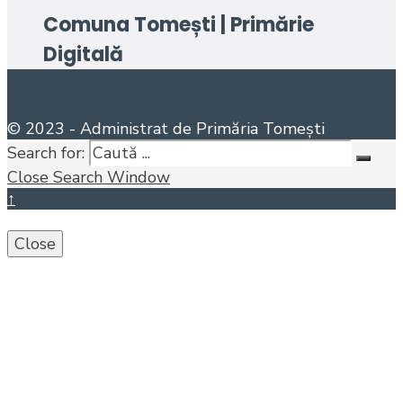
Comuna Tomești | Primărie
Digitală
© 2023 - Administrat de Primăria Tomești
Search for:
Close Search Window
↑
Close