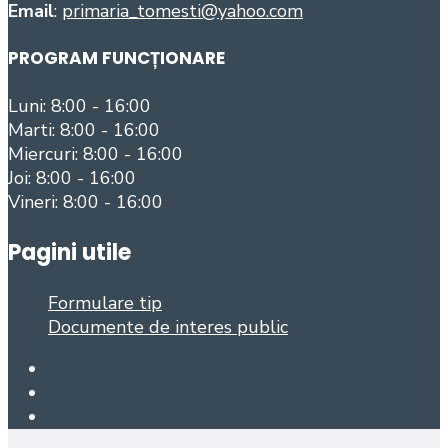
Email
:
primaria_tomesti@yahoo.com
PROGRAM FUNCȚIONARE
Luni: 8:00 - 16:00
Marti: 8:00 - 16:00
Miercuri: 8:00 - 16:00
Joi: 8:00 - 16:00
Vineri: 8:00 - 16:00
Pagini utile
Formulare tip
Documente de interes public
Facebook
Foursquare
Open Search Window