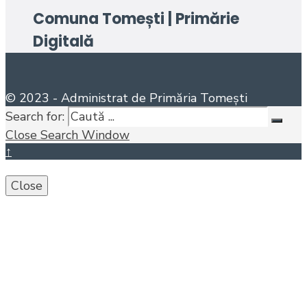
Comuna Tomești | Primărie
Digitală
© 2023 - Administrat de Primăria Tomești
Search for:
Close Search Window
↑
Close