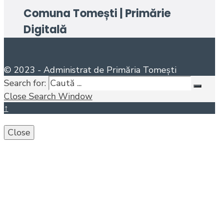
Comuna Tomești | Primărie
Digitală
© 2023 - Administrat de Primăria Tomești
Search for:
Close Search Window
↑
Close