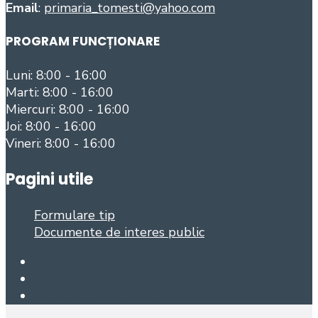
Email
:
primaria_tomesti@yahoo.com
PROGRAM FUNCȚIONARE
Luni: 8:00 - 16:00
Marti: 8:00 - 16:00
Miercuri: 8:00 - 16:00
Joi: 8:00 - 16:00
Vineri: 8:00 - 16:00
Pagini utile
Formulare tip
Documente de interes public
Facebook
Foursquare
Open Search Window