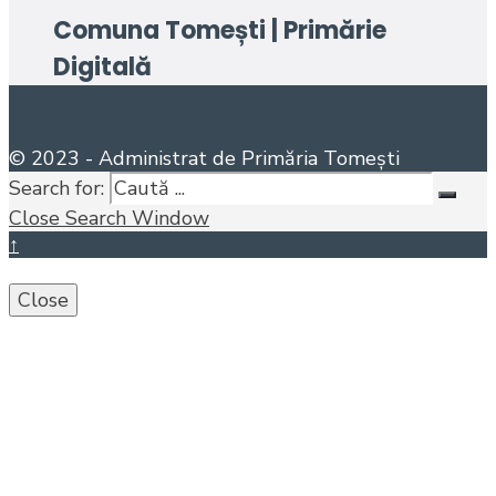
Comuna Tomești | Primărie
Digitală
© 2023 - Administrat de Primăria Tomești
Search for:
Close Search Window
↑
Close