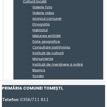
PRIMĂRIA COMUNEI TOMEȘTI
,
Telefon
: 0356/711 811