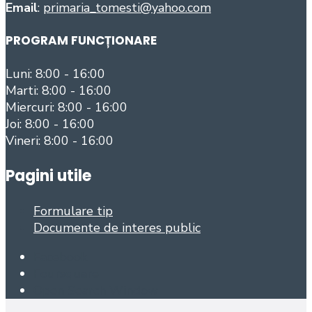
Email
:
primaria_tomesti@yahoo.com
PROGRAM FUNCȚIONARE
Luni: 8:00 - 16:00
Marti: 8:00 - 16:00
Miercuri: 8:00 - 16:00
Joi: 8:00 - 16:00
Vineri: 8:00 - 16:00
Pagini utile
Formulare tip
Documente de interes public
Facebook
Foursquare
Open Search Window