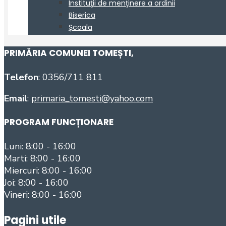
PRIMĂRIA COMUNEI TOMEȘTI
,
Telefon
: 0356/711 811
Email
:
primaria_tomesti@yahoo.com
PROGRAM FUNCȚIONARE
Luni: 8:00 - 16:00
Marti: 8:00 - 16:00
Miercuri: 8:00 - 16:00
Joi: 8:00 - 16:00
Vineri: 8:00 - 16:00
Pagini utile