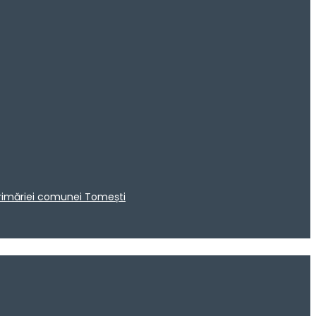
 Primăriei comunei Tomești