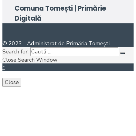
Comuna Tomești | Primărie
Digitală
© 2023 - Administrat de Primăria Tomești
Search for:
Close Search Window
↑
Close