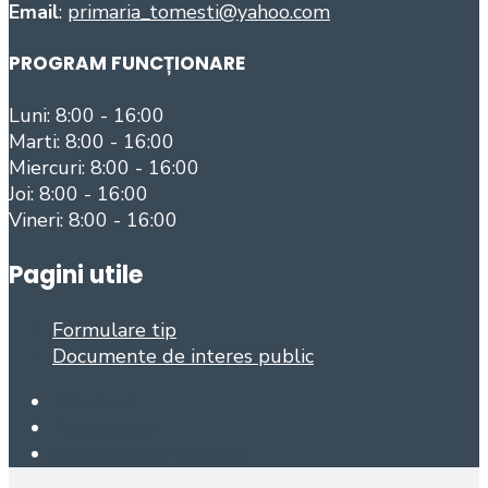
Email
:
primaria_tomesti@yahoo.com
PROGRAM FUNCȚIONARE
Luni: 8:00 - 16:00
Marti: 8:00 - 16:00
Miercuri: 8:00 - 16:00
Joi: 8:00 - 16:00
Vineri: 8:00 - 16:00
Pagini utile
Formulare tip
Documente de interes public
Facebook
Foursquare
Open Search Window