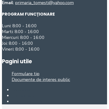
Email
:
primaria_tomesti@yahoo.com
PROGRAM FUNCȚIONARE
Luni: 8:00 - 16:00
Marti: 8:00 - 16:00
Miercuri: 8:00 - 16:00
Joi: 8:00 - 16:00
Vineri: 8:00 - 16:00
Pagini utile
Formulare tip
Documente de interes public
Facebook
Foursquare
Open Search Window