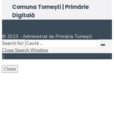
Comuna Tomești | Primărie
Digitală
© 2023 - Administrat de Primăria Tomești
Search for:
Close Search Window
↑
Close