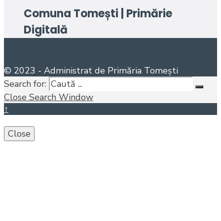
Comuna Tomești | Primărie
Digitală
© 2023 - Administrat de Primăria Tomești
Search for:
Close Search Window
↑
Close