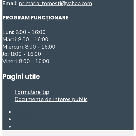
Email
:
primaria_tomesti@yahoo.com
PROGRAM FUNCȚIONARE
Luni: 8:00 - 16:00
Marti: 8:00 - 16:00
Miercuri: 8:00 - 16:00
Joi: 8:00 - 16:00
Vineri: 8:00 - 16:00
Pagini utile
Formulare tip
Documente de interes public
Facebook
Foursquare
Open Search Window