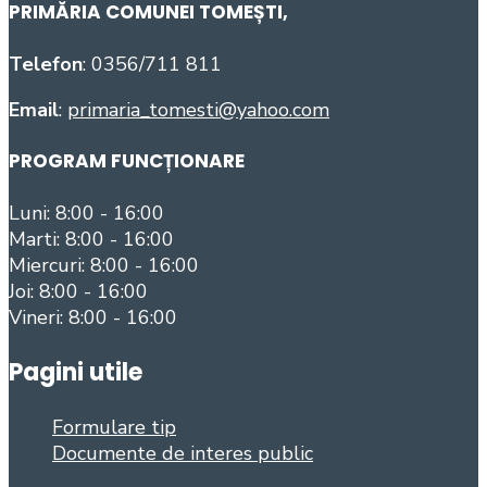
PRIMĂRIA COMUNEI TOMEȘTI
,
Telefon
: 0356/711 811
Email
:
primaria_tomesti@yahoo.com
PROGRAM FUNCȚIONARE
Luni: 8:00 - 16:00
Marti: 8:00 - 16:00
Miercuri: 8:00 - 16:00
Joi: 8:00 - 16:00
Vineri: 8:00 - 16:00
Pagini utile
Formulare tip
Documente de interes public