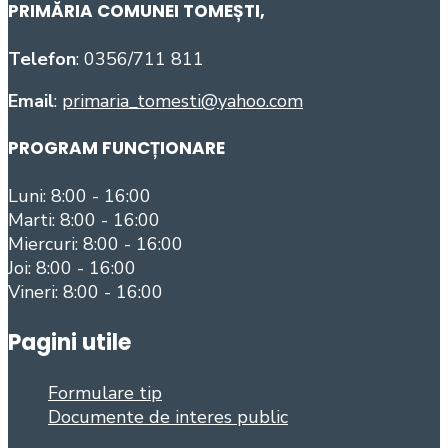
PRIMĂRIA COMUNEI TOMEȘTI
,
Telefon
: 0356/711 811
Email
:
primaria_tomesti@yahoo.com
PROGRAM FUNCȚIONARE
Luni: 8:00 - 16:00
Marti: 8:00 - 16:00
Miercuri: 8:00 - 16:00
Joi: 8:00 - 16:00
Vineri: 8:00 - 16:00
Pagini utile
Formulare tip
Documente de interes public