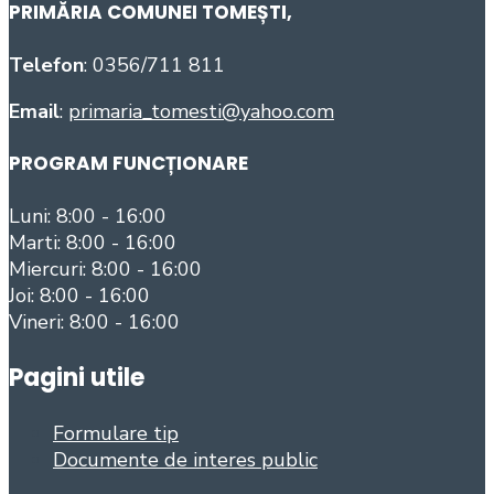
PRIMĂRIA COMUNEI TOMEȘTI
,
Telefon
: 0356/711 811
Email
:
primaria_tomesti@yahoo.com
PROGRAM FUNCȚIONARE
Luni: 8:00 - 16:00
Marti: 8:00 - 16:00
Miercuri: 8:00 - 16:00
Joi: 8:00 - 16:00
Vineri: 8:00 - 16:00
Pagini utile
Formulare tip
Documente de interes public