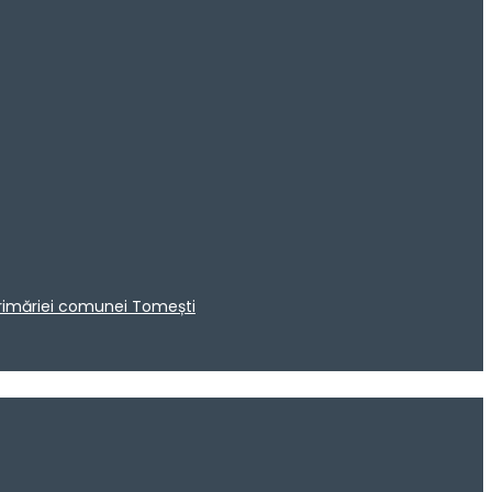
 Primăriei comunei Tomești