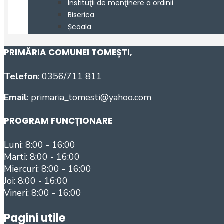
PRIMĂRIA COMUNEI TOMEȘTI
,
Telefon
: 0356/711 811
Email
:
primaria_tomesti@yahoo.com
PROGRAM FUNCȚIONARE
Luni: 8:00 - 16:00
Marti: 8:00 - 16:00
Miercuri: 8:00 - 16:00
Joi: 8:00 - 16:00
Vineri: 8:00 - 16:00
Pagini utile