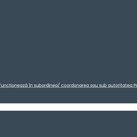
care funcționează în subordinea/ coordonarea sau sub autoritatea