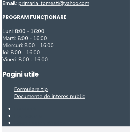
Email
:
primaria_tomesti@yahoo.com
PROGRAM FUNCȚIONARE
Luni: 8:00 - 16:00
Marti: 8:00 - 16:00
Miercuri: 8:00 - 16:00
Joi: 8:00 - 16:00
Vineri: 8:00 - 16:00
Pagini utile
Formulare tip
Documente de interes public
Facebook
Foursquare
Open Search Window