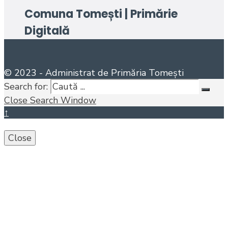
Comuna Tomești | Primărie
Digitală
© 2023 - Administrat de Primăria Tomești
Search for:
Close Search Window
↑
Close