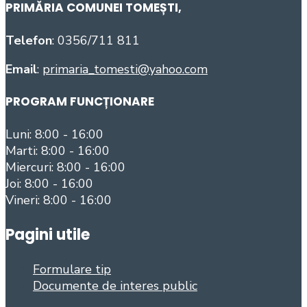
PRIMĂRIA COMUNEI TOMEȘTI
,
Telefon
: 0356/711 811
Email
:
primaria_tomesti@yahoo.com
PROGRAM FUNCȚIONARE
Luni: 8:00 - 16:00
Marti: 8:00 - 16:00
Miercuri: 8:00 - 16:00
Joi: 8:00 - 16:00
Vineri: 8:00 - 16:00
Pagini utile
Formulare tip
Documente de interes public