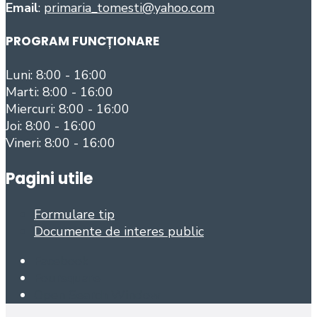
Email
:
primaria_tomesti@yahoo.com
PROGRAM FUNCȚIONARE
Luni: 8:00 - 16:00
Marti: 8:00 - 16:00
Miercuri: 8:00 - 16:00
Joi: 8:00 - 16:00
Vineri: 8:00 - 16:00
Pagini utile
Formulare tip
Documente de interes public
Facebook
Foursquare
Open Search Window