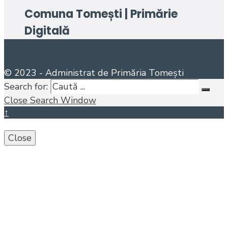
Comuna Tomești | Primărie
Digitală
© 2023 - Administrat de Primăria Tomești
Search for:
Close Search Window
↑
Close