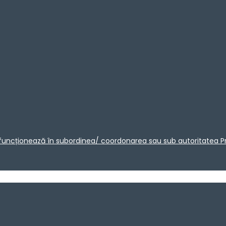
care funcționează în subordinea/ coordonarea sau sub autoritatea