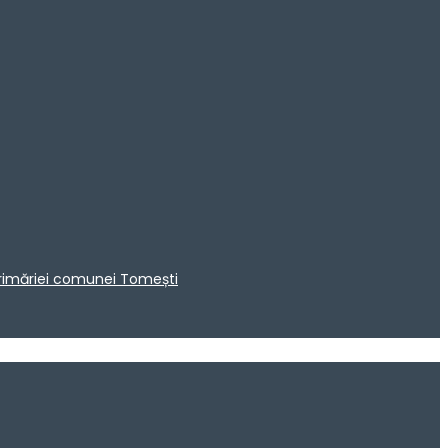
 Primăriei comunei Tomești