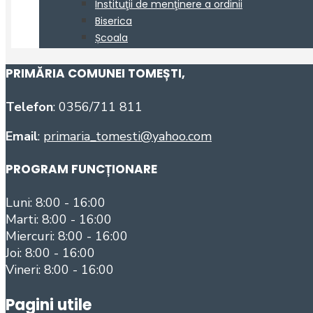
PRIMĂRIA COMUNEI TOMEȘTI
,
Telefon
: 0356/711 811
Email
:
primaria_tomesti@yahoo.com
PROGRAM FUNCȚIONARE
Luni: 8:00 - 16:00
Marti: 8:00 - 16:00
Miercuri: 8:00 - 16:00
Joi: 8:00 - 16:00
Vineri: 8:00 - 16:00
Pagini utile