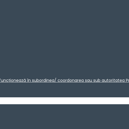
care funcționează în subordinea/ coordonarea sau sub autoritatea