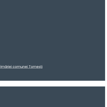
 Primăriei comunei Tomești