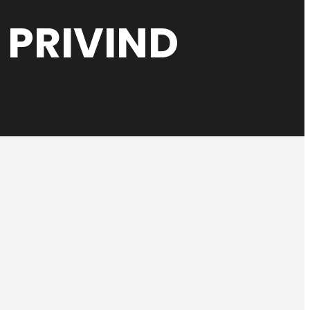
 PRIVIND