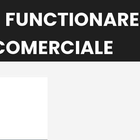
 FUNCTIONARE
 COMERCIALE