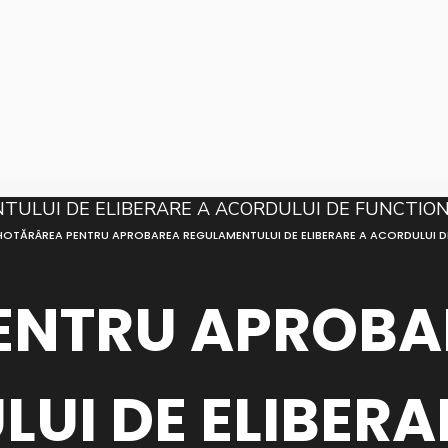
HOTĂRÂREA PENTRU APROBAREA REGULAMENTULUI DE ELIBERARE A ACORDULUI DE
ENTRU APROBA
UI DE ELIBERA