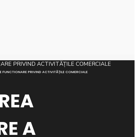
 FUNCTIONARE PRIVIND ACTIVITĂȚILE COMERCIALE
REA
RE A