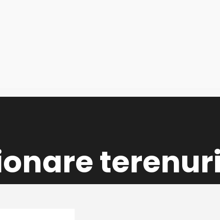
onare terenur