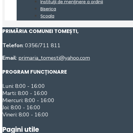
PRIMĂRIA COMUNEI TOMEȘTI
,
Telefon
: 0356/711 811
Email
:
primaria_tomesti@yahoo.com
PROGRAM FUNCȚIONARE
Luni: 8:00 - 16:00
Marti: 8:00 - 16:00
Miercuri: 8:00 - 16:00
Joi: 8:00 - 16:00
Vineri: 8:00 - 16:00
Pagini utile