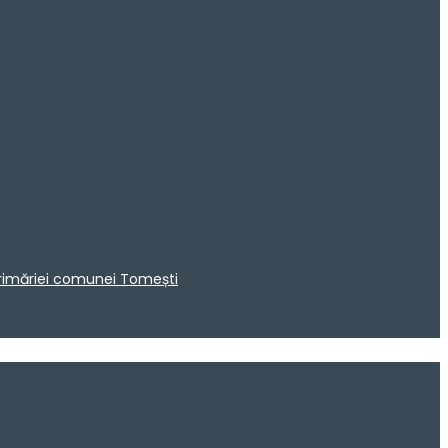
 Primăriei comunei Tomești