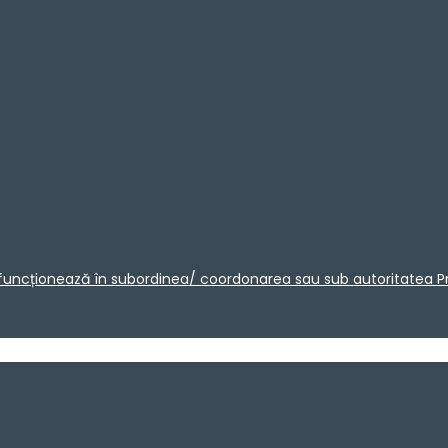
care funcționează în subordinea/ coordonarea sau sub autoritatea