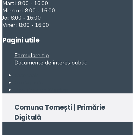
Marti: 8:00 - 16:00
Miercuri: 8:00 - 16:00
Joi: 8:00 - 16:00
Vineri: 8:00 - 16:00
Pagini utile
Formulare tip
Documente de interes public
Facebook
Foursquare
Open Search Window
Comuna Tomești | Primărie
Digitală