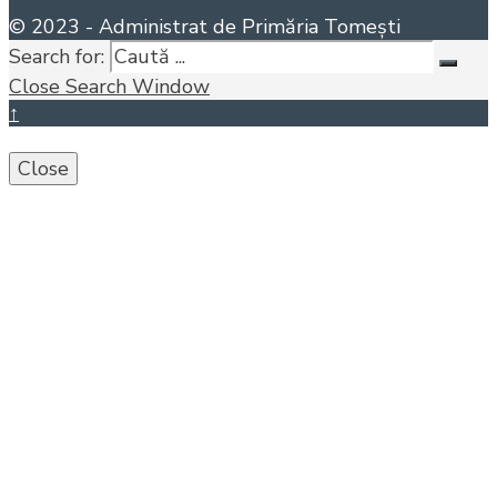
© 2023 - Administrat de Primăria Tomești
Search for:
Close Search Window
↑
Close