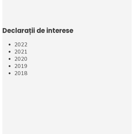
Declarații de interese
2022
2021
2020
2019
2018