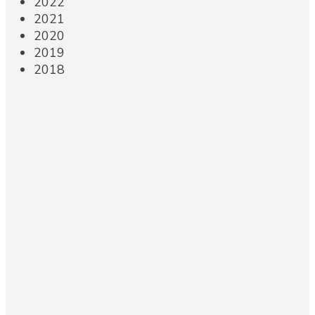
2022
2021
2020
2019
2018