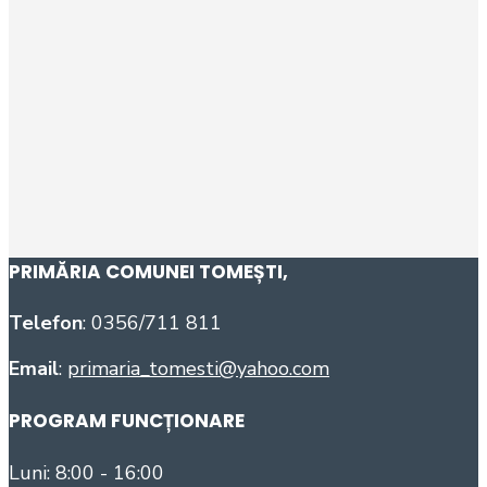
PRIMĂRIA COMUNEI TOMEȘTI
,
Telefon
: 0356/711 811
Email
:
primaria_tomesti@yahoo.com
PROGRAM FUNCȚIONARE
Luni: 8:00 - 16:00