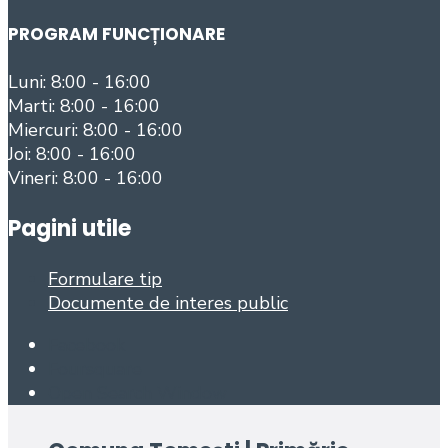
PROGRAM FUNCȚIONARE
Luni: 8:00 - 16:00
Marti: 8:00 - 16:00
Miercuri: 8:00 - 16:00
Joi: 8:00 - 16:00
Vineri: 8:00 - 16:00
Pagini utile
Formulare tip
Documente de interes public
Facebook
Foursquare
Open Search Window