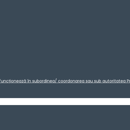
care funcționează în subordinea/ coordonarea sau sub autoritatea