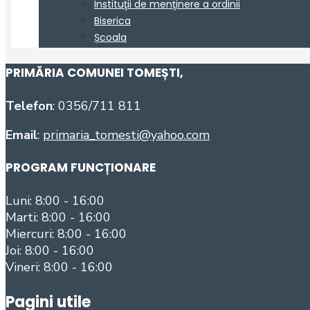
PRIMĂRIA COMUNEI TOMEȘTI
,
Telefon
: 0356/711 811
Email
:
primaria_tomesti@yahoo.com
PROGRAM FUNCȚIONARE
Luni: 8:00 - 16:00
Marti: 8:00 - 16:00
Miercuri: 8:00 - 16:00
Joi: 8:00 - 16:00
Vineri: 8:00 - 16:00
Pagini utile