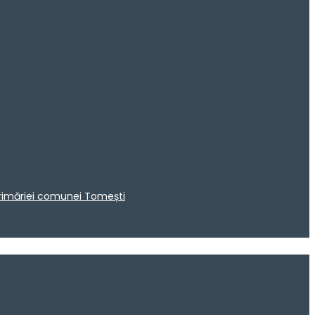
 Primăriei comunei Tomești