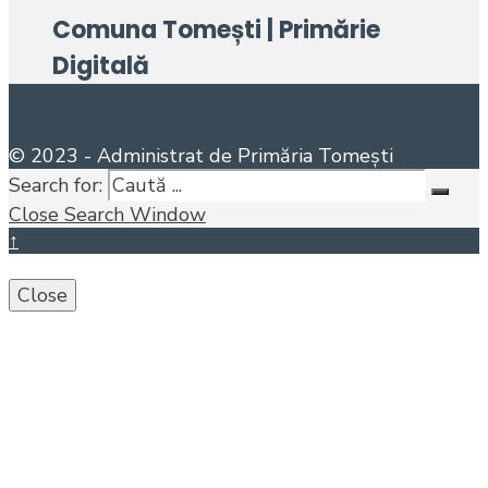
Comuna Tomești | Primărie
Digitală
© 2023 - Administrat de Primăria Tomești
Search for:
Close Search Window
↑
Close