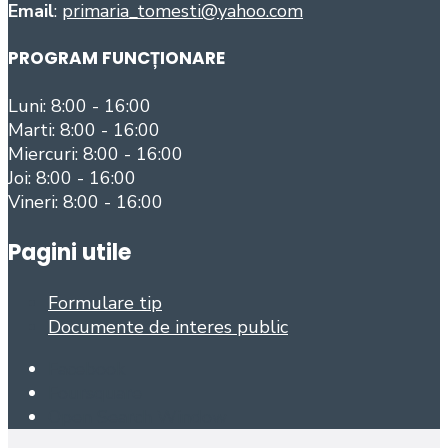
Email
:
primaria_tomesti@yahoo.com
PROGRAM FUNCȚIONARE
Luni: 8:00 - 16:00
Marti: 8:00 - 16:00
Miercuri: 8:00 - 16:00
Joi: 8:00 - 16:00
Vineri: 8:00 - 16:00
Pagini utile
Formulare tip
Documente de interes public
Facebook
Foursquare
Open Search Window