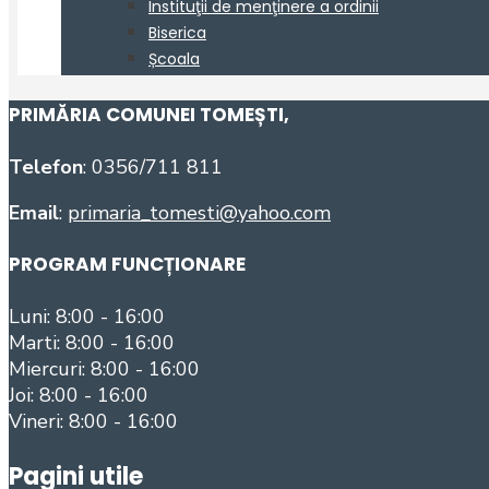
PRIMĂRIA COMUNEI TOMEȘTI
,
Telefon
: 0356/711 811
Email
:
primaria_tomesti@yahoo.com
PROGRAM FUNCȚIONARE
Luni: 8:00 - 16:00
Marti: 8:00 - 16:00
Miercuri: 8:00 - 16:00
Joi: 8:00 - 16:00
Vineri: 8:00 - 16:00
Pagini utile