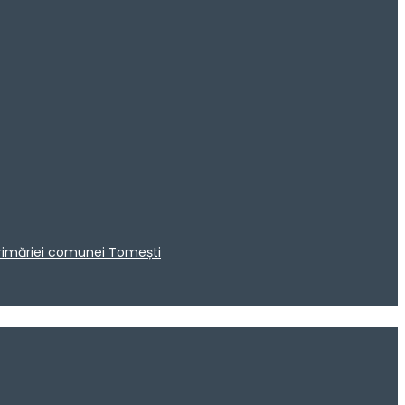
 Primăriei comunei Tomești