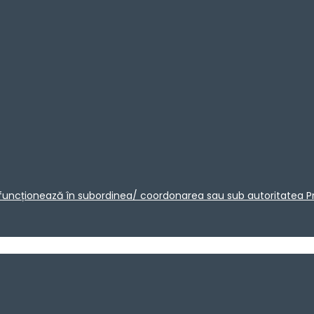
care funcționează în subordinea/ coordonarea sau sub autoritatea