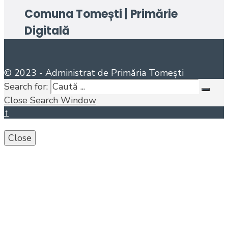
Comuna Tomești | Primărie
Digitală
© 2023 - Administrat de Primăria Tomești
Search for:
Close Search Window
↑
Close