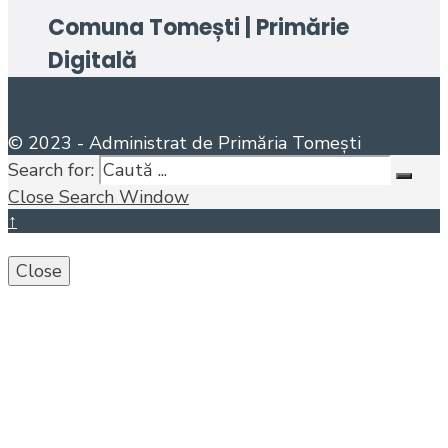
Comuna Tomești | Primărie
Digitală
© 2023 - Administrat de Primăria Tomești
Search for:
Close Search Window
↑
Close