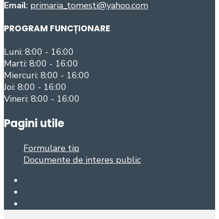
Email
:
primaria_tomesti@yahoo.com
PROGRAM FUNCȚIONARE
Luni: 8:00 - 16:00
Marti: 8:00 - 16:00
Miercuri: 8:00 - 16:00
Joi: 8:00 - 16:00
Vineri: 8:00 - 16:00
Pagini utile
Formulare tip
Documente de interes public
Facebook
Foursquare
Open Search Window