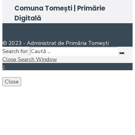
Comuna Tomești | Primărie
Digitală
© 2023 - Administrat de Primăria Tomești
Search for:
Close Search Window
↑
Close