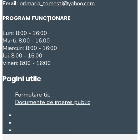
Email
:
primaria_tomesti@yahoo.com
PROGRAM FUNCȚIONARE
Luni: 8:00 - 16:00
Marti: 8:00 - 16:00
Miercuri: 8:00 - 16:00
Joi: 8:00 - 16:00
Vineri: 8:00 - 16:00
Pagini utile
Formulare tip
Documente de interes public
Facebook
Foursquare
Open Search Window