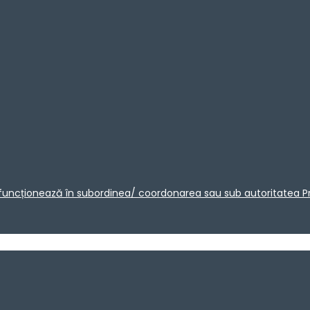
care funcționează în subordinea/ coordonarea sau sub autoritatea