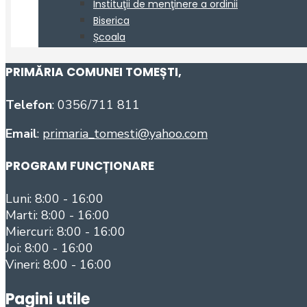
PRIMĂRIA COMUNEI TOMEȘTI
,
Telefon
: 0356/711 811
Email
:
primaria_tomesti@yahoo.com
PROGRAM FUNCȚIONARE
Luni: 8:00 - 16:00
Marti: 8:00 - 16:00
Miercuri: 8:00 - 16:00
Joi: 8:00 - 16:00
Vineri: 8:00 - 16:00
Pagini utile