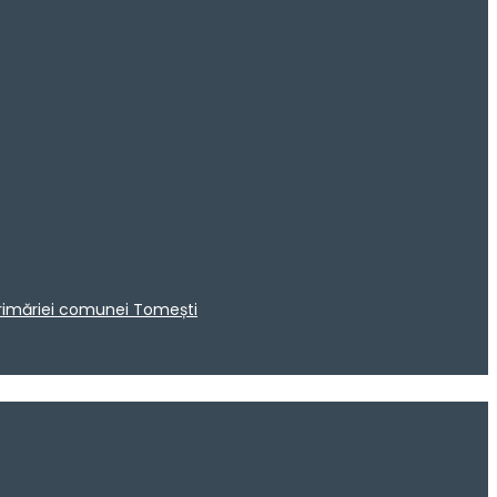
 Primăriei comunei Tomești