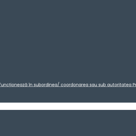
care funcționează în subordinea/ coordonarea sau sub autoritatea