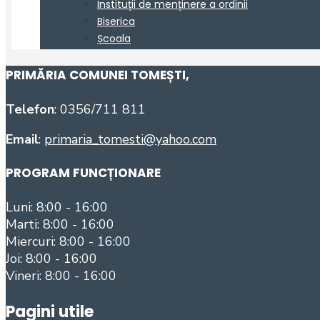
PRIMĂRIA COMUNEI TOMEȘTI
,
Telefon
: 0356/711 811
Email
:
primaria_tomesti@yahoo.com
PROGRAM FUNCȚIONARE
Luni: 8:00 - 16:00
Marti: 8:00 - 16:00
Miercuri: 8:00 - 16:00
Joi: 8:00 - 16:00
Vineri: 8:00 - 16:00
Pagini utile