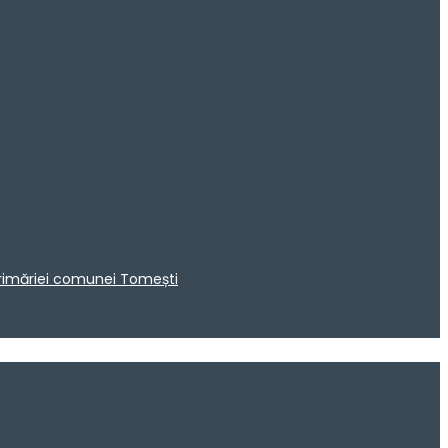
 Primăriei comunei Tomești