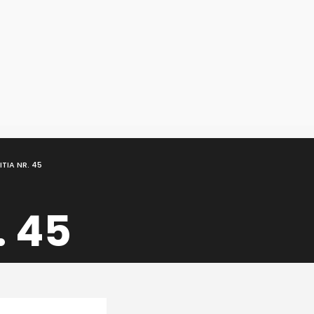
TIA NR. 45
. 45