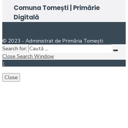
Comuna Tomești | Primărie
Digitală
© 2023 - Administrat de Primăria Tomești
Search for:
Close Search Window
↑
Close