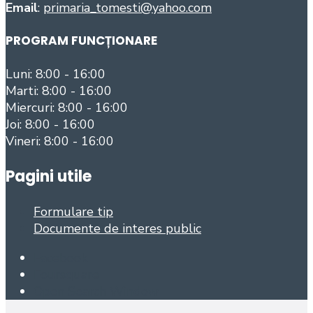
Email
:
primaria_tomesti@yahoo.com
PROGRAM FUNCȚIONARE
Luni: 8:00 - 16:00
Marti: 8:00 - 16:00
Miercuri: 8:00 - 16:00
Joi: 8:00 - 16:00
Vineri: 8:00 - 16:00
Pagini utile
Formulare tip
Documente de interes public
Facebook
Foursquare
Open Search Window