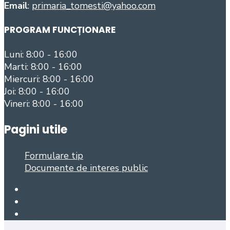
Email
:
primaria_tomesti@yahoo.com
PROGRAM FUNCȚIONARE
Luni: 8:00 - 16:00
Marti: 8:00 - 16:00
Miercuri: 8:00 - 16:00
Joi: 8:00 - 16:00
Vineri: 8:00 - 16:00
Pagini utile
Formulare tip
Documente de interes public
Facebook
Foursquare
Open Search Window