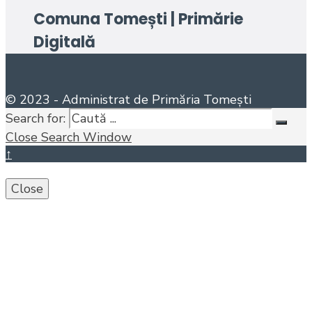
Comuna Tomești | Primărie
Digitală
© 2023 - Administrat de Primăria Tomești
Search for:
Close Search Window
↑
Close